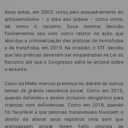
Anos antes, em 2003, votou pelo enquadramento do
antissemitismo – o ódio aos judeus – como crime,
tal como o racismo. Essa mesma decisão
fundamentou seu voto como relator na ação que
abordou a criminalização das práticas de homofobia
e da transfobia, em 2019. Na ocasião, o STF decidiu
que tais práticas deveriam ser enquadradas na Lei do
Racismo até que o Congresso edite lei própria sobre
o assunto.
Celso de Mello marcou presença no debate de outros
temas de grande relevância social. Como em 2015,
quando defendeu o ensino inclusivo obrigatório para
crianças com deficiências. Como em 2018, quando
foi favorável a que pessoas transsexuais tivessem o
direito de alterar seus registros civis sem que
precisassem provar terem feito cirurgia de