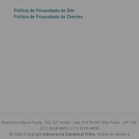
Política de Privacidade do Site
Política de Privacidade de Clientes
Rua Dona Maria Paula, 123, 20º andar - cep 01319-001 São Paulo - SP | Tel:
(11) 3638 9800 / (11) 3249-4800
© 2026 Copyright
Advocacia Sandoval Filho
. Todos os direitos