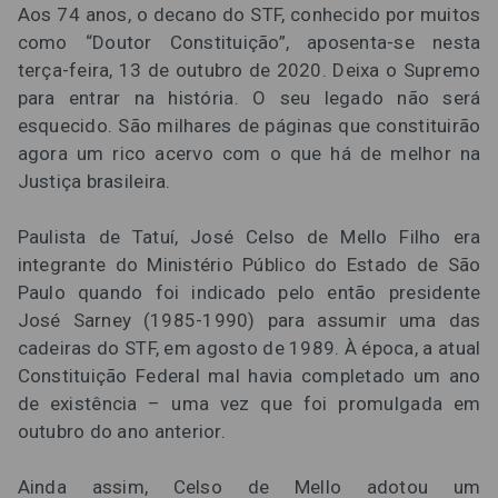
Aos 74 anos, o decano do STF, conhecido por muitos
como “Doutor Constituição”, aposenta-se nesta
terça-feira, 13 de outubro de 2020. Deixa o Supremo
para entrar na história. O seu legado não será
esquecido. São milhares de páginas que constituirão
agora um rico acervo com o que há de melhor na
Justiça brasileira.
Paulista de Tatuí, José Celso de Mello Filho era
integrante do Ministério Público do Estado de São
Paulo quando foi indicado pelo então presidente
José Sarney (1985-1990) para assumir uma das
cadeiras do STF, em agosto de 1989. À época, a atual
Constituição Federal mal havia completado um ano
de existência – uma vez que foi promulgada em
outubro do ano anterior.
Ainda assim, Celso de Mello adotou um