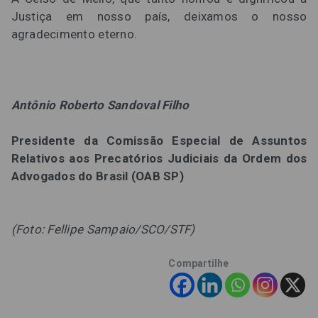
Justiça em nosso país, deixamos o nosso
agradecimento eterno.
Antônio Roberto Sandoval Filho
Presidente da Comissão Especial de Assuntos
Relativos aos Precatórios Judiciais da Ordem dos
Advogados do Brasil (OAB SP)
(Foto: Fellipe Sampaio/SCO/STF)
Compartilhe