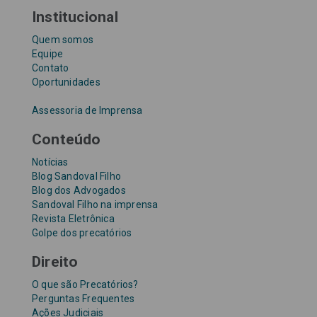
Institucional
Quem somos
Equipe
Contato
Oportunidades
Assessoria de Imprensa
Conteúdo
Notícias
Blog Sandoval Filho
Blog dos Advogados
Sandoval Filho na imprensa
Revista Eletrônica
Golpe dos precatórios
Direito
O que são Precatórios?
Perguntas Frequentes
Ações Judiciais