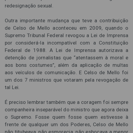
redesignação sexual.
Outra importante mudança que teve a contribuição
de Celso de Mello aconteceu em 2009, quando o
Supremo Tribunal Federal revogou a Lei de Imprensa
por considerá-la incompatível com a Constituição
Federal de 1988. A Lei de Imprensa autorizava a
detenção de jornalistas que “atentassem à moral e
aos bons costumes”, além da aplicação de multas
aos veículos de comunicação. E Celso de Mello foi
um dos 7 ministros que votaram pela revogação de
tal Lei.
É preciso lembrar também que a coragem foi sempre
companheira inseparável do ministro que agora deixa
o Supremo. Fosse quem fosse quem estivesse à
frente de qualquer um dos Poderes, Celso de Mello
não titubeava, não esmorecia, não esboçava a menor