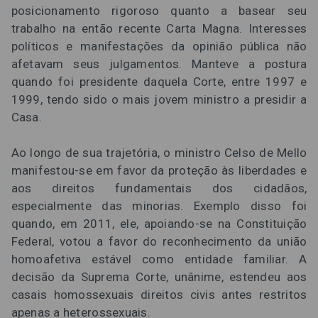
posicionamento rigoroso quanto a basear seu
trabalho na então recente Carta Magna. Interesses
políticos e manifestações da opinião pública não
afetavam seus julgamentos. Manteve a postura
quando foi presidente daquela Corte, entre 1997 e
1999, tendo sido o mais jovem ministro a presidir a
Casa.
Ao longo de sua trajetória, o ministro Celso de Mello
manifestou-se em favor da proteção às liberdades e
aos direitos fundamentais dos cidadãos,
especialmente das minorias. Exemplo disso foi
quando, em 2011, ele, apoiando-se na Constituição
Federal, votou a favor do reconhecimento da união
homoafetiva estável como entidade familiar. A
decisão da Suprema Corte, unânime, estendeu aos
casais homossexuais direitos civis antes restritos
apenas a heterossexuais.