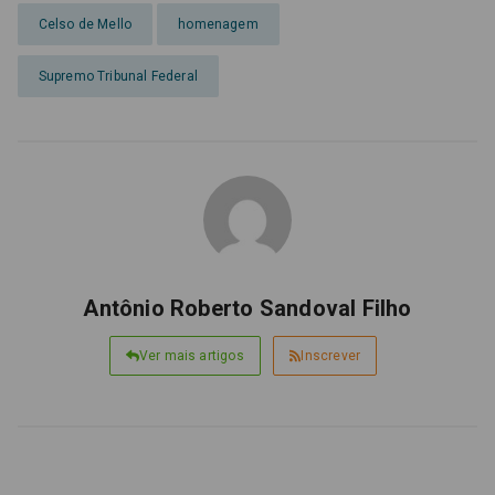
Celso de Mello
homenagem
Supremo Tribunal Federal
Antônio Roberto Sandoval Filho
Ver mais artigos
Inscrever