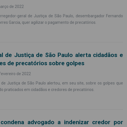
março de 2022
rregedor-geral de Justiça de São Paulo, desembargador Fernando
rres Garcia, quer agilizar o pagamento de precatórios.
al de Justiça de São Paulo alerta cidadãos e
es de precatórios sobre golpes
fevereiro de 2022
 de Justiça de São Paulo alertou, em seu site, sobre os golpes que
o praticados em cidadãos e credores de precatórios.
 condena advogado a indenizar credor por