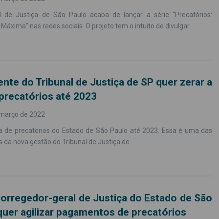
l de Justiça de São Paulo acaba de lançar a série “Precatórios:
 Máxima” nas redes sociais. O projeto tem o intuito de divulgar
ente do Tribunal de Justiça de SP quer zerar a
 precatórios até 2023
 março de 2022
ila de precatórios do Estado de São Paulo até 2023. Essa é uma das
s da nova gestão do Tribunal de Justiça de
orregedor-geral de Justiça do Estado de São
quer agilizar pagamentos de precatórios