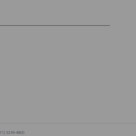
(11) 3249-4800