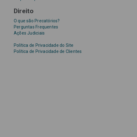
Direito
O que são Precatórios?
Perguntas Frequentes
Ações Judiciais
Política de Privacidade do Site
Política de Privacidade de Clientes