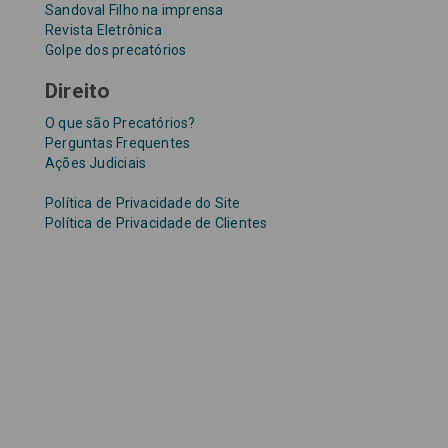
Sandoval Filho na imprensa
Revista Eletrônica
Golpe dos precatórios
Direito
O que são Precatórios?
Perguntas Frequentes
Ações Judiciais
Política de Privacidade do Site
Política de Privacidade de Clientes