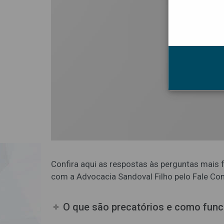
Confira aqui as respostas às perguntas mais 
com a Advocacia Sandoval Filho pelo Fale Co
O que são precatórios e como fun