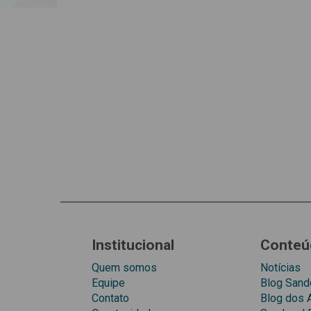
Institucional
Conteú
Quem somos
Notícias
Equipe
Blog Sando
Contato
Blog dos