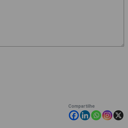
Compartilhe