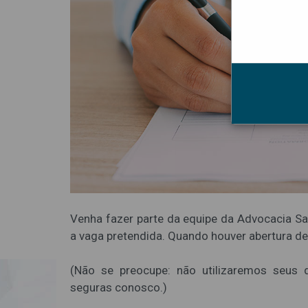
Venha fazer parte da equipe da Advocacia Sa
a vaga pretendida. Quando houver abertura d
(Não se preocupe: não utilizaremos seus
seguras conosco.)