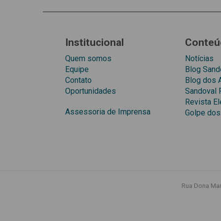
Institucional
Conteú
Quem somos
Notícias
Equipe
Blog Sando
Contato
Blog dos
Oportunidades
Sandoval 
Revista El
Assessoria de Imprensa
Golpe dos
Rua Dona Mari