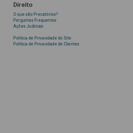
Direito
O que são Precatórios?
Perguntas Frequentes
Ações Judiciais
Política de Privacidade do Site
Política de Privacidade de Clientes