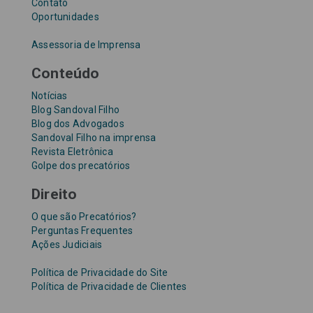
Contato
Oportunidades
Assessoria de Imprensa
Conteúdo
Notícias
Blog Sandoval Filho
Blog dos Advogados
Sandoval Filho na imprensa
Revista Eletrônica
Golpe dos precatórios
Direito
O que são Precatórios?
Perguntas Frequentes
Ações Judiciais
Política de Privacidade do Site
Política de Privacidade de Clientes