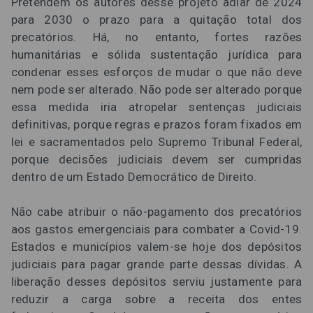
Pretendem os autores desse projeto adiar de 2024
para 2030 o prazo para a quitação total dos
precatórios. Há, no entanto, fortes razões
humanitárias e sólida sustentação jurídica para
condenar esses esforços de mudar o que não deve
nem pode ser alterado. Não pode ser alterado porque
essa medida iria atropelar sentenças judiciais
definitivas, porque regras e prazos foram fixados em
lei e sacramentados pelo Supremo Tribunal Federal,
porque decisões judiciais devem ser cumpridas
dentro de um Estado Democrático de Direito.
Não cabe atribuir o não-pagamento dos precatórios
aos gastos emergenciais para combater a Covid-19.
Estados e municípios valem-se hoje dos depósitos
judiciais para pagar grande parte dessas dívidas. A
liberação desses depósitos serviu justamente para
reduzir a carga sobre a receita dos entes