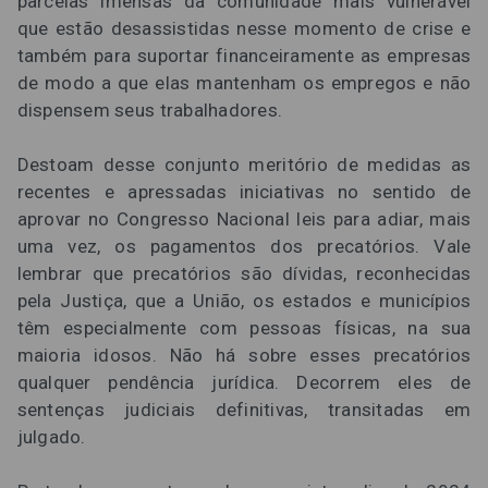
parcelas imensas da comunidade mais vulnerável
que estão desassistidas nesse momento de crise e
também para suportar financeiramente as empresas
de modo a que elas mantenham os empregos e não
dispensem seus trabalhadores.
Destoam desse conjunto meritório de medidas as
recentes e apressadas iniciativas no sentido de
aprovar no Congresso Nacional leis para adiar, mais
uma vez, os pagamentos dos precatórios. Vale
lembrar que precatórios são dívidas, reconhecidas
pela Justiça, que a União, os estados e municípios
têm especialmente com pessoas físicas, na sua
maioria idosos. Não há sobre esses precatórios
qualquer pendência jurídica. Decorrem eles de
sentenças judiciais definitivas, transitadas em
julgado.