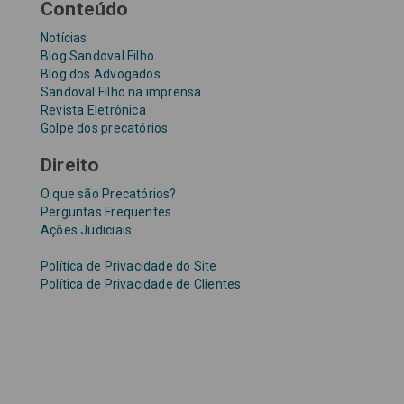
Conteúdo
Notícias
Blog Sandoval Filho
Blog dos Advogados
Sandoval Filho na imprensa
Revista Eletrônica
Golpe dos precatórios
Direito
O que são Precatórios?
Perguntas Frequentes
Ações Judiciais
Política de Privacidade do Site
Política de Privacidade de Clientes