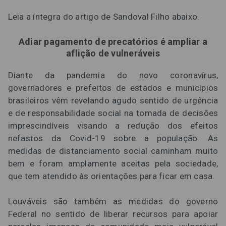
Leia a íntegra do artigo de Sandoval Filho abaixo.
Adiar pagamento de precatórios é ampliar a
aflição de vulneráveis
Diante da pandemia do novo coronavírus,
governadores e prefeitos de estados e municípios
brasileiros vêm revelando agudo sentido de urgência
e de responsabilidade social na tomada de decisões
imprescindíveis visando a redução dos efeitos
nefastos da Covid-19 sobre a população. As
medidas de distanciamento social caminham muito
bem e foram amplamente aceitas pela sociedade,
que tem atendido às orientações para ficar em casa.
Louváveis são também as medidas do governo
Federal no sentido de liberar recursos para apoiar