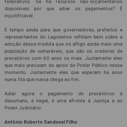
federativos. Se há recursos não-orçamentários
disponíveis por que adiar os pagamentos? É
injustificável.
É tempo ainda para que governadores, prefeitos e
representantes do Legislativo reflitam bem sobre a
adoção dessa medida que irá afligir ainda mais uma
população de vulneráveis, que são os credores de
precatórios com 60 anos ou mais. Justamente eles
que mais precisam do apoio do Poder Público nesse
momento. Justamente eles que esperam há anos
numa fila que nunca chega ao fim.
Adiar agora o pagamento de precatórios é
desumano, é ilegal, é uma afronta à Justiça e ao
Poder Judiciário.
Antônio Roberto Sandoval Filho