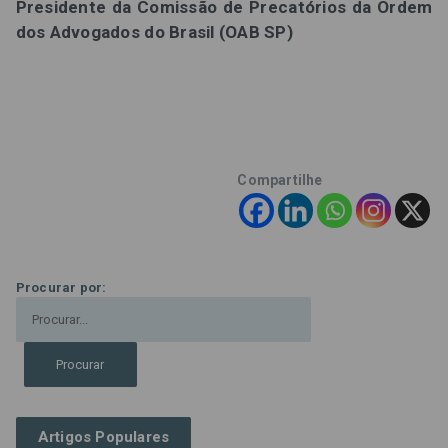
Presidente da Comissão de Precatórios da Ordem
dos Advogados do Brasil (OAB SP)
Compartilhe
Procurar por:
Artigos Populares