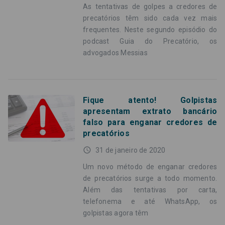
As tentativas de golpes a credores de
precatórios têm sido cada vez mais
frequentes. Neste segundo episódio do
podcast Guia do Precatório, os
advogados Messias
Fique atento! Golpistas
apresentam extrato bancário
falso para enganar credores de
precatórios
access_time
31 de janeiro de 2020
Um novo método de enganar credores
de precatórios surge a todo momento.
Além das tentativas por carta,
telefonema e até WhatsApp, os
golpistas agora têm