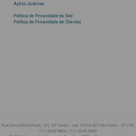
Ações Judiciais
Política de Privacidade do Site
Política de Privacidade de Clientes
Rua Dona Maria Paula, 123, 20º andar - cep 01319-001 São Paulo - SP | Tel:
(11) 3638 9800 / (11) 3249-4800