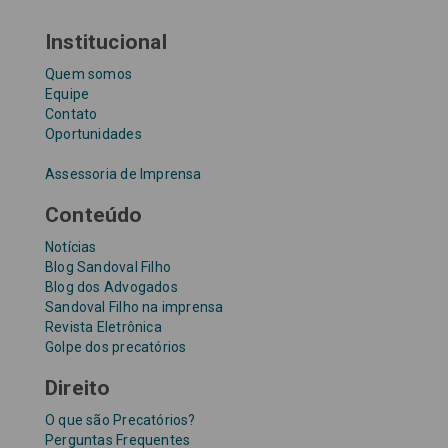
Institucional
Quem somos
Equipe
Contato
Oportunidades
Assessoria de Imprensa
Conteúdo
Notícias
Blog Sandoval Filho
Blog dos Advogados
Sandoval Filho na imprensa
Revista Eletrônica
Golpe dos precatórios
Direito
O que são Precatórios?
Perguntas Frequentes