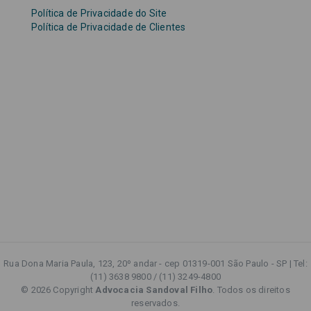
Política de Privacidade do Site
Política de Privacidade de Clientes
Rua Dona Maria Paula, 123, 20º andar - cep 01319-001 São Paulo - SP | Tel:
(11) 3638 9800 / (11) 3249-4800
© 2026 Copyright
Advocacia Sandoval Filho
. Todos os direitos
reservados.