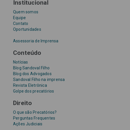
Institucional
Quem somos
Equipe
Contato
Oportunidades
Assessoria de Imprensa
Conteúdo
Notícias
Blog Sandoval Filho
Blog dos Advogados
Sandoval Filho na imprensa
Revista Eletrônica
Golpe dos precatórios
Direito
O que são Precatórios?
Perguntas Frequentes
Ações Judiciais