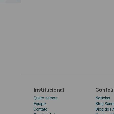
Institucional
Conteú
Quem somos
Notícias
Equipe
Blog Sando
Contato
Blog dos