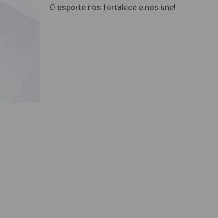
O esporte nos fortalece e nos une!