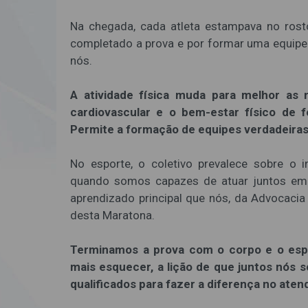
Na chegada, cada atleta estampava no rosto
completado a prova e por formar uma equipe 
nós.
A atividade física muda para melhor as 
cardiovascular e o bem-estar físico de 
Permite a formação de equipes verdadeiras
No esporte, o coletivo prevalece sobre o 
quando somos capazes de atuar juntos em b
aprendizado principal que nós, da Advocacia
desta Maratona.
Terminamos a prova com o corpo e o espí
mais esquecer, a lição de que juntos nós
qualificados para fazer a diferença no ate