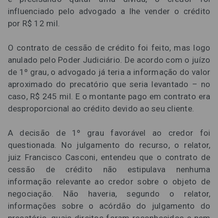
influenciado pelo advogado a lhe vender o crédito
por R$ 12 mil.
O contrato de cessão de crédito foi feito, mas logo
anulado pelo Poder Judiciário. De acordo com o juízo
de 1º grau, o advogado já teria a informação do valor
aproximado do precatório que seria levantado – no
caso, R$ 245 mil. E o montante pago em contrato era
desproporcional ao crédito devido ao seu cliente.
A decisão de 1º grau favorável ao credor foi
questionada. No julgamento do recurso, o relator,
juiz Francisco Casconi, entendeu que o contrato de
cessão de crédito não estipulava nenhuma
informação relevante ao credor sobre o objeto de
negociação. Não haveria, segundo o relator,
informações sobre o acórdão do julgamento do