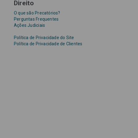
Direito
O que são Precatórios?
Perguntas Frequentes
Ações Judiciais
Política de Privacidade do Site
Política de Privacidade de Clientes