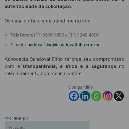
autenticidade da solicitação.
Os canais oficiais de atendimento são:
Telefones:
(11) 3638-9800 e (11) 3249-4800
E-mail:
sandovalfilho@sandovalfilho.com.br
Advocacia Sandoval Filho reforça seu compromisso
com a
transparência, a ética e a segurança
no
relacionamento com seus clientes.
Compartilhe
Procurar por: