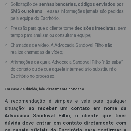
Solicitação de
senhas bancárias, códigos enviados por
SMS ou tokens
– essas informações jamais são pedidas
pela equipe do Escritório;
Pressão para que o cliente tome
decisões imediatas
, sem
tempo para analisar ou consultar a equipe;
Chamadas de vídeo. A Advocacia Sandoval Filho
não
realiza chamadas de vídeo;
Afirmações de que a Advocacia Sandoval Filho “não sabe”
do contato ou de que aquele intermediário substituirá o
Escritório no processo.
Em caso de dúvida, fale diretamente conosco
A recomendação é simples e vale para qualquer
situação:
ao receber um contato em nome da
Advocacia Sandoval Filho, o cliente que tiver
dúvida deve entrar em contato diretamente com
os canais oficiais do Escritório
para confirmar a