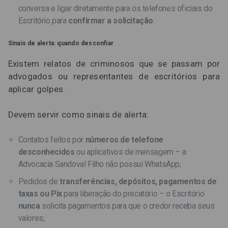
conversa e ligar diretamente para os telefones oficiais do
Escritório para
confirmar a solicitação
.
Sinais de alerta: quando desconfiar
Existem relatos de criminosos que se passam por
advogados ou representantes de escritórios para
aplicar golpes.
Devem servir como sinais de alerta:
Contatos feitos por
números de telefone
desconhecidos
ou aplicativos de mensagem – a
Advocacia Sandoval Filho não possui WhatsApp;
Pedidos de
transferências, depósitos, pagamentos de
taxas ou Pix
para liberação do precatório – o Escritório
nunca
solicita pagamentos para que o credor receba seus
valores;