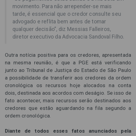
movimento. Para não arrepender-se mais
tarde, é essencial que o credor consulte seu
advogado e reflita bem antes de tomar
qualquer decisão”, diz Messias Falleiros,
diretor executivo da Advocacia Sandoval Filho.
Outra notícia positiva para os credores, apresentada
na mesma reunião, é que a PGE está verificando
junto ao Tribunal de Justiça do Estado de São Paulo
a possibilidade de transferir aos credores da ordem
cronológica os recursos hoje alocados na conta
dois, destinada aos acordos com deságio. Se isso de
fato acontecer, mais recursos serão destinados aos
credores que estão aguardando na fila segundo a
ordem cronológica.
Diante de todos esses fatos anunciados pela