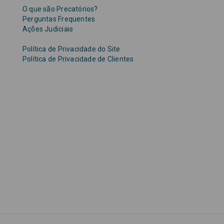
O que são Precatórios?
Perguntas Frequentes
Ações Judiciais
Política de Privacidade do Site
Política de Privacidade de Clientes