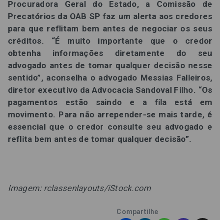
Procuradora Geral do Estado, a Comissão de
Precatórios da OAB SP faz um alerta aos credores
para que reflitam bem antes de negociar os seus
créditos. “É muito importante que o credor
obtenha informações diretamente do seu
advogado antes de tomar qualquer decisão nesse
sentido”, aconselha o advogado Messias Falleiros,
diretor executivo da Advocacia Sandoval Filho. “Os
pagamentos estão saindo e a fila está em
movimento. Para não arrepender-se mais tarde, é
essencial que o credor consulte seu advogado e
reflita bem antes de tomar qualquer decisão”.
Imagem: rclassenlayouts/iStock.com
Compartilhe