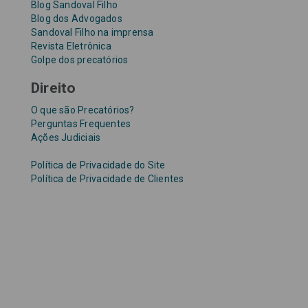
Blog Sandoval Filho
Blog dos Advogados
Sandoval Filho na imprensa
Revista Eletrônica
Golpe dos precatórios
Direito
O que são Precatórios?
Perguntas Frequentes
Ações Judiciais
Política de Privacidade do Site
Política de Privacidade de Clientes