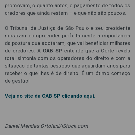
promovam, o quanto antes, o pagamento de todos os
credores que ainda restam – e que não são poucos.
O Tribunal de Justiça de São Paulo e seu presidente
mostram compreender perfeitamente a importância
da postura que adotaram, que vai beneficiar milhares
de credores. A
OAB SP
entende que a Corte revela
total sintonia com os operadores do direito e com a
situação de tantas pessoas que aguardam anos para
receber o que lhes é de direito. É um ótimo começo
de gestão!
Veja no site da OAB SP clicando aqui.
Daniel Mendes Ortolani/iStock.com