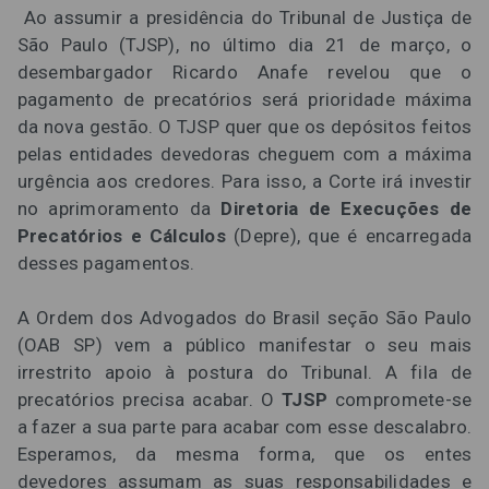
Ao assumir a presidência do Tribunal de Justiça de
São Paulo (TJSP), no último dia 21 de março, o
desembargador Ricardo Anafe revelou que o
pagamento de precatórios será prioridade máxima
da nova gestão. O TJSP quer que os depósitos feitos
pelas entidades devedoras cheguem com a máxima
urgência aos credores. Para isso, a Corte irá investir
no aprimoramento da
Diretoria de Execuções de
Precatórios e Cálculos
(Depre), que é encarregada
desses pagamentos.
A Ordem dos Advogados do Brasil seção São Paulo
(OAB SP) vem a público manifestar o seu mais
irrestrito apoio à postura do Tribunal. A fila de
precatórios precisa acabar. O
TJSP
compromete-se
a fazer a sua parte para acabar com esse descalabro.
Esperamos, da mesma forma, que os entes
devedores assumam as suas responsabilidades e