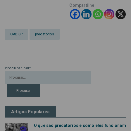
Compartilhe
OAB SP
precatórios
Procurar por:
Artigos Populares
O que são precatórios e como eles funcionam