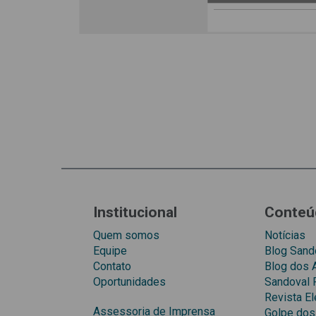
Institucional
Conteú
Quem somos
Notícias
Equipe
Blog Sando
Contato
Blog dos
Oportunidades
Sandoval 
Revista El
Assessoria de Imprensa
Golpe dos