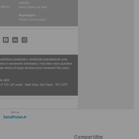
Compartilhe