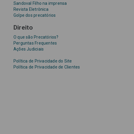
Sandoval Filho na imprensa
Revista Eletrônica
Golpe dos precatórios
Direito
O que são Precatórios?
Perguntas Frequentes
Ações Judiciais
Política de Privacidade do Site
Política de Privacidade de Clientes