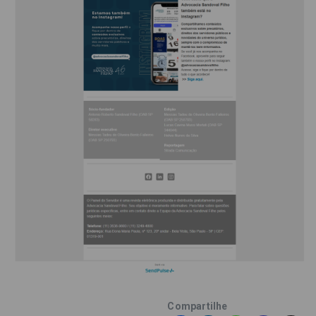
Compartilhe