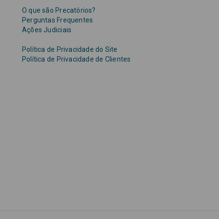
O que são Precatórios?
Perguntas Frequentes
Ações Judiciais
Política de Privacidade do Site
Política de Privacidade de Clientes