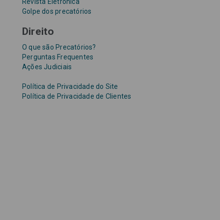
Revista Eletrônica
Golpe dos precatórios
Direito
O que são Precatórios?
Perguntas Frequentes
Ações Judiciais
Política de Privacidade do Site
Política de Privacidade de Clientes