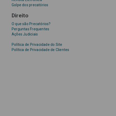
Golpe dos precatórios
Direito
O que são Precatórios?
Perguntas Frequentes
Ações Judiciais
Política de Privacidade do Site
Política de Privacidade de Clientes