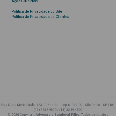
Ações Judiciais
Política de Privacidade do Site
Política de Privacidade de Clientes
Rua Dona Maria Paula, 123, 20º andar - cep 01319-001 São Paulo - SP | Tel:
(11) 3638 9800 / (11) 3249-4800
© 2026 Copyright
Advocacia Sandoval Filho
. Todos os direitos