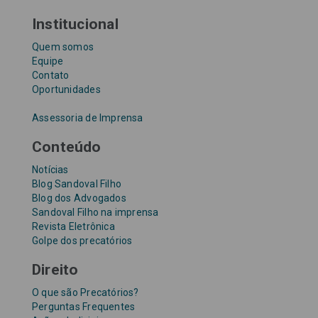
Institucional
Quem somos
Equipe
Contato
Oportunidades
Assessoria de Imprensa
Conteúdo
Notícias
Blog Sandoval Filho
Blog dos Advogados
Sandoval Filho na imprensa
Revista Eletrônica
Golpe dos precatórios
Direito
O que são Precatórios?
Perguntas Frequentes