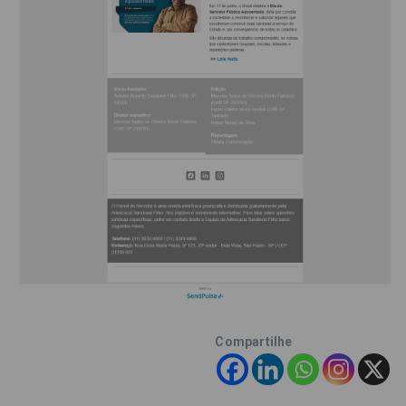
Compartilhe