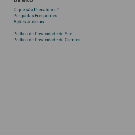
Direito
O que são Precatórios?
Perguntas Frequentes
Ações Judiciais
Política de Privacidade do Site
Política de Privacidade de Clientes