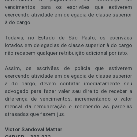
vencimentos para os escrivães que estiverem
exercendo atividade em delegacia de classe superior
à do cargo.
Todavia, no Estado de São Paulo, os escrivães
lotados em delegacias de classe superior à do cargo
não recebem qualquer retribuição adicional por isto.
Assim, os escrivães de polícia que estiverem
exercendo atividade em delegacia de classe superior
à do cargo, devem contatar imediatamente seu
advogado para fazer valer seu direito de receber a
diferença de vencimentos, incrementando o valor
mensal da remuneração e recebendo as parcelas
atrasadas que fazem jus.
Victor Sandoval Mattar