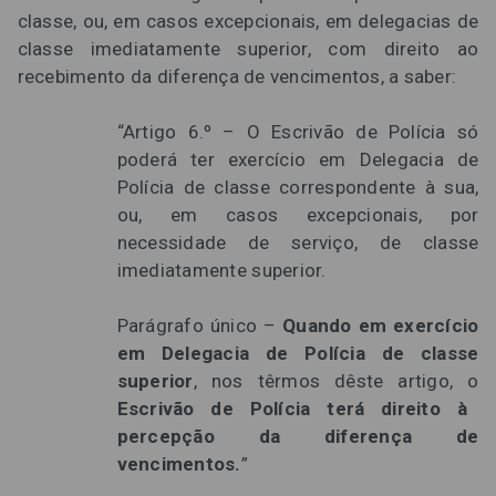
classe, ou, em casos excepcionais, em delegacias de
classe imediatamente superior, com direito ao
recebimento da diferença de vencimentos, a saber:
“Artigo 6.º – O Escrivão de Polícia só
poderá ter exercício em Delegacia de
Polícia de classe correspondente à sua,
ou, em casos excepcionais, por
necessidade de serviço, de classe
imediatamente superior.
Parágrafo único –
Quando em exercício
em Delegacia de Polícia de classe
superior
, nos têrmos dêste artigo, o
Escrivão de Polícia terá direito à
percepção da diferença de
vencimentos.
”