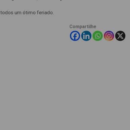
todos um ótimo feriado.
Compartilhe