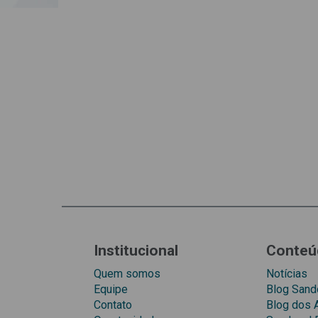
Institucional
Conteú
Quem somos
Notícias
Equipe
Blog Sando
Contato
Blog dos