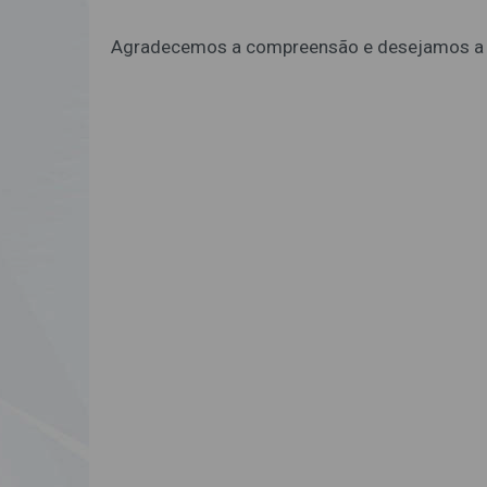
Agradecemos a compreensão e desejamos a 