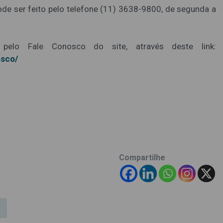
de ser feito pelo telefone (11) 3638-9800, de segunda a
pelo Fale Conosco do site, através deste link:
osco/
Compartilhe