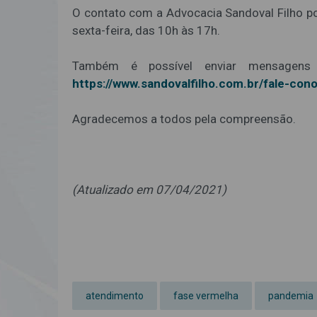
O contato com a Advocacia Sandoval Filho po
sexta-feira, das 10h às 17h.
Também é possível enviar mensagens 
https://www.sandovalfilho.com.br/fale-con
Agradecemos a todos pela compreensão.
(Atualizado em 07/04/2021)
atendimento
fase vermelha
pandemia