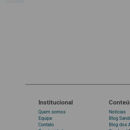
Institucional
Conteú
Quem somos
Notícias
Equipe
Blog Sando
Contato
Blog dos