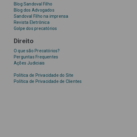
Blog Sandoval Filho
Blog dos Advogados
Sandoval Filho na imprensa
Revista Eletrônica
Golpe dos precatórios
Direito
O que são Precatórios?
Perguntas Frequentes
Ações Judiciais
Política de Privacidade do Site
Política de Privacidade de Clientes