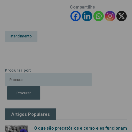
Compartilhe
atendimento
Procurar por:
Artigos Populares
O que são precatórios e como eles funcionam