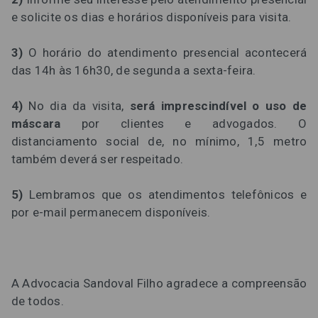
e solicite os dias e horários disponíveis para visita.
3)
O horário do atendimento presencial acontecerá
das 14h às 16h30, de segunda a sexta-feira.
4)
No dia da visita,
será imprescindível o uso de
máscara
por clientes e advogados. O
distanciamento social de, no mínimo, 1,5 metro
também deverá ser respeitado.
5)
Lembramos que os atendimentos telefônicos e
por e-mail permanecem disponíveis.
A Advocacia Sandoval Filho agradece a compreensão
de todos.