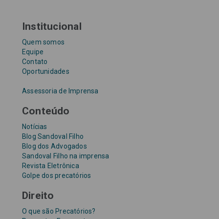
Institucional
Quem somos
Equipe
Contato
Oportunidades
Assessoria de Imprensa
Conteúdo
Notícias
Blog Sandoval Filho
Blog dos Advogados
Sandoval Filho na imprensa
Revista Eletrônica
Golpe dos precatórios
Direito
O que são Precatórios?