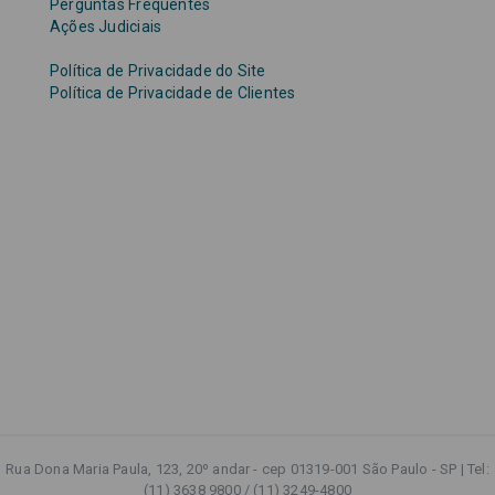
Perguntas Frequentes
Ações Judiciais
Política de Privacidade do Site
Política de Privacidade de Clientes
Rua Dona Maria Paula, 123, 20º andar - cep 01319-001 São Paulo - SP | Tel:
(11) 3638 9800 / (11) 3249-4800