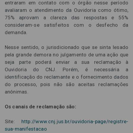
entraram em contato com o órgão nesse período
avaliaram o atendimento da Ouvidoria como ótimo,
75% aprovam a clareza das respostas e 55%
consideram-se satisfeitos com o desfecho da
demanda.
Nesse sentido, o jurisdicionado que se sinta lesado
pela grande demora no julgamento de uma ação que
seja parte poderá enviar a sua reclamação à
Ouvidoria do CNJ. Porém, é necessária a
identificação do reclamante e o fornecimento dados
do processo, pois não são aceitas reclamações
anônimas.
Os canais de reclamação são:
Site:
http://www.cnj.jus.br/ouvidoria-page/registre-
sua-manifestacao