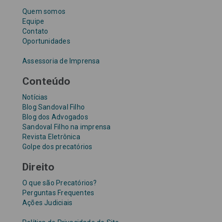
Quem somos
Equipe
Contato
Oportunidades
Assessoria de Imprensa
Conteúdo
Notícias
Blog Sandoval Filho
Blog dos Advogados
Sandoval Filho na imprensa
Revista Eletrônica
Golpe dos precatórios
Direito
O que são Precatórios?
Perguntas Frequentes
Ações Judiciais