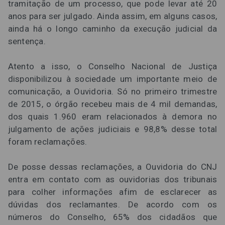
tramitação de um processo, que pode levar até 20
anos para ser julgado. Ainda assim, em alguns casos,
ainda há o longo caminho da execução judicial da
sentença.
Atento a isso, o Conselho Nacional de Justiça
disponibilizou à sociedade um importante meio de
comunicação, a Ouvidoria. Só no primeiro trimestre
de 2015, o órgão recebeu mais de 4 mil demandas,
dos quais 1.960 eram relacionados à demora no
julgamento de ações judiciais e 98,8% desse total
foram reclamações.
De posse dessas reclamações, a Ouvidoria do CNJ
entra em contato com as ouvidorias dos tribunais
para colher informações afim de esclarecer as
dúvidas dos reclamantes. De acordo com os
números do Conselho, 65% dos cidadãos que