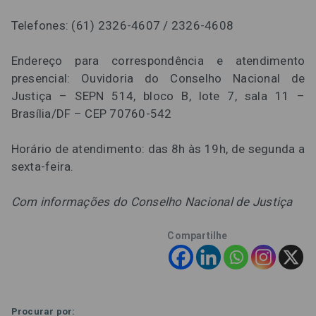
Telefones: (61) 2326-4607 / 2326-4608
Endereço para correspondência e atendimento
presencial: Ouvidoria do Conselho Nacional de
Justiça – SEPN 514, bloco B, lote 7, sala 11 –
Brasília/DF – CEP 70760-542
Horário de atendimento: das 8h às 19h, de segunda a
sexta-feira.
Com informações do Conselho Nacional de Justiça
Compartilhe
Procurar por: