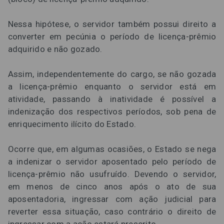
Nessa hipótese, o servidor também possui direito a
converter em pecúnia o período de licença-prêmio
adquirido e não gozado.
Assim, independentemente do cargo, se não gozada
a licença-prêmio enquanto o servidor está em
atividade, passando à inatividade é possível a
indenização dos respectivos períodos, sob pena de
enriquecimento ilícito do Estado.
Ocorre que, em algumas ocasiões, o Estado se nega
a indenizar o servidor aposentado pelo período de
licença-prêmio não usufruído. Devendo o servidor,
em menos de cinco anos após o ato de sua
aposentadoria, ingressar com ação judicial para
reverter essa situação, caso contrário o direito de