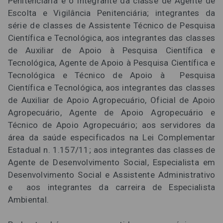
Penitenciária e o integrante da classe de Agente de
Escolta e Vigilância Penitenciária; integrantes da
série de classes de Assistente Técnico de Pesquisa
Científica e Tecnológica, aos integrantes das classes
de Auxiliar de Apoio à Pesquisa Científica e
Tecnológica, Agente de Apoio à Pesquisa Científica e
Tecnológica e Técnico de Apoio à Pesquisa
Científica e Tecnológica, aos integrantes das classes
de Auxiliar de Apoio Agropecuário, Oficial de Apoio
Agropecuário, Agente de Apoio Agropecuário e
Técnico de Apoio Agropecuário; aos servidores da
área da saúde especificados na Lei Complementar
Estadual n. 1.157/11; aos integrantes das classes de
Agente de Desenvolvimento Social, Especialista em
Desenvolvimento Social e Assistente Administrativo
e aos integrantes da carreira de Especialista
Ambiental.