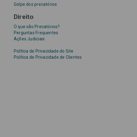
Golpe dos precatórios
Direito
O que são Precatórios?
Perguntas Frequentes
Ações Judiciais
Política de Privacidade do Site
Política de Privacidade de Clientes