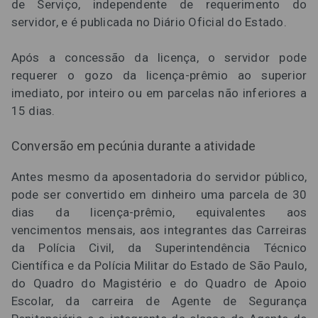
de Serviço, independente de requerimento do
servidor, e é publicada no Diário Oficial do Estado.
Após a concessão da licença, o servidor pode
requerer o gozo da licença-prêmio ao superior
imediato, por inteiro ou em parcelas não inferiores a
15 dias.
Conversão em pecúnia durante a atividade
Antes mesmo da aposentadoria do servidor público,
pode ser convertido em dinheiro uma parcela de 30
dias da licença-prêmio, equivalentes aos
vencimentos mensais, aos integrantes das Carreiras
da Polícia Civil, da Superintendência Técnico
Científica e da Polícia Militar do Estado de São Paulo,
do Quadro do Magistério e do Quadro de Apoio
Escolar, da carreira de Agente de Segurança