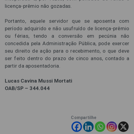
licença-prêmio não gozadas.
Portanto, aquele servidor que se aposenta com
período adquirido e não usufruído de licença-prêmio
ou férias, tendo a conversão em pecúnia não
concedida pela Administração Pública, pode exercer
seu direito de ação para o recebimento, o que deve
ser feito dentro do prazo de cinco anos, contado a
partir da aposentadoria.
Lucas Cavina Mussi Mortati
OAB/SP – 344.044
Compartilhe