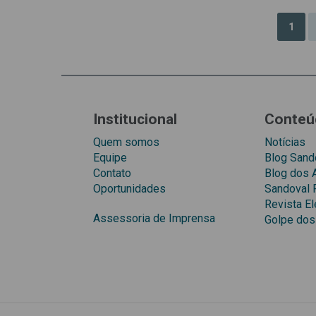
1
Institucional
Conteú
Quem somos
Notícias
Equipe
Blog Sando
Contato
Blog dos
Oportunidades
Sandoval 
Revista El
Assessoria de Imprensa
Golpe dos