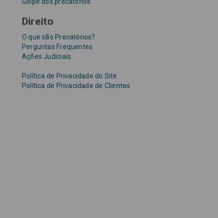
Golpe dos precatórios
Direito
O que são Precatórios?
Perguntas Frequentes
Ações Judiciais
Política de Privacidade do Site
Política de Privacidade de Clientes