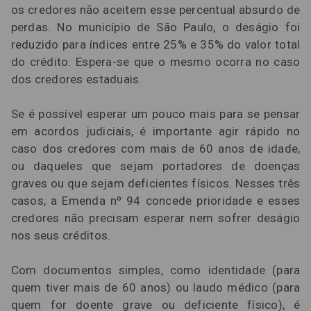
os credores não aceitem esse percentual absurdo de
perdas. No município de São Paulo, o deságio foi
reduzido para índices entre 25% e 35% do valor total
do crédito. Espera-se que o mesmo ocorra no caso
dos credores estaduais.
Se é possível esperar um pouco mais para se pensar
em acordos judiciais, é importante agir rápido no
caso dos credores com mais de 60 anos de idade,
ou daqueles que sejam portadores de doenças
graves ou que sejam deficientes físicos. Nesses três
casos, a Emenda nº 94 concede prioridade e esses
credores não precisam esperar nem sofrer deságio
nos seus créditos.
Com documentos simples, como identidade (para
quem tiver mais de 60 anos) ou laudo médico (para
quem for doente grave ou deficiente físico), é