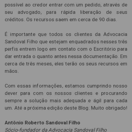
possível ao credor entrar com um pedido, através de
seu advogado, para rápida liberação de seus
créditos. Os recursos saem em cerca de 90 dias.
É importante que todos os clientes da Advocacia
Sandoval Filho que estejam enquadrados nesses três
perfis entrem logo em contato com o Escritório para
dar entrada o quanto antes nessa documentação. Em
cerca de três meses, eles terão os seus recursos em
mãos.
Com essas informações, estamos cumprindo nosso
dever para com os nossos clientes e procurando
sempre a solução mais adequada e ágil para cada
um. Até a próxima edição deste Blog. Muito obrigado!
Antônio Roberto Sandoval Filho
Sócio-fundador da Advocacia Sandoval Filho