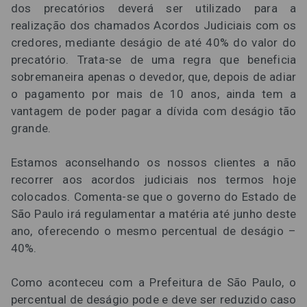
dos precatórios deverá ser utilizado para a
realização dos chamados Acordos Judiciais com os
credores, mediante deságio de até 40% do valor do
precatório. Trata-se de uma regra que beneficia
sobremaneira apenas o devedor, que, depois de adiar
o pagamento por mais de 10 anos, ainda tem a
vantagem de poder pagar a dívida com deságio tão
grande.
Estamos aconselhando os nossos clientes a não
recorrer aos acordos judiciais nos termos hoje
colocados. Comenta-se que o governo do Estado de
São Paulo irá regulamentar a matéria até junho deste
ano, oferecendo o mesmo percentual de deságio –
40%.
Como aconteceu com a Prefeitura de São Paulo, o
percentual de deságio pode e deve ser reduzido caso