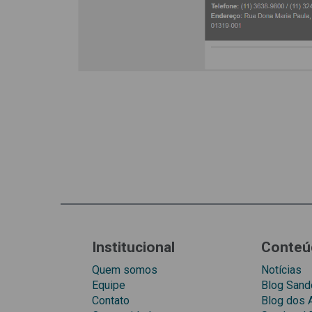
Institucional
Conteú
Quem somos
Notícias
Equipe
Blog Sando
Contato
Blog dos