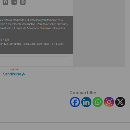
Compartilhe