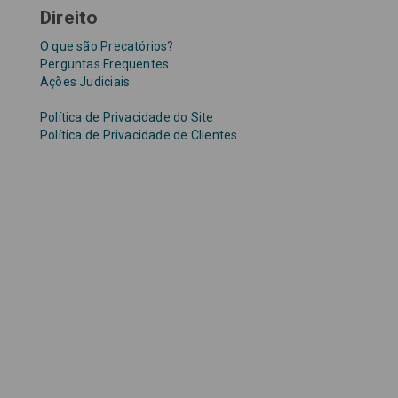
Direito
O que são Precatórios?
Perguntas Frequentes
Ações Judiciais
Política de Privacidade do Site
Política de Privacidade de Clientes