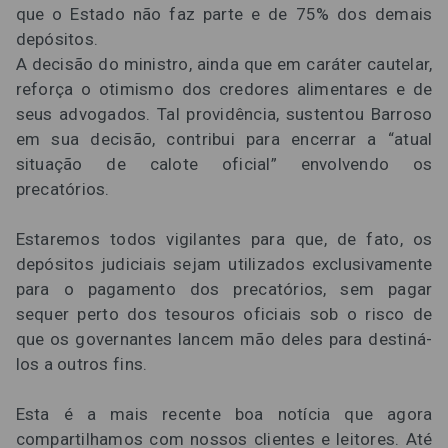
que o Estado não faz parte e de 75% dos demais
depósitos.
A decisão do ministro, ainda que em caráter cautelar,
reforça o otimismo dos credores alimentares e de
seus advogados. Tal providência, sustentou Barroso
em sua decisão, contribui para encerrar a “atual
situação de calote oficial” envolvendo os
precatórios.
Estaremos todos vigilantes para que, de fato, os
depósitos judiciais sejam utilizados exclusivamente
para o pagamento dos precatórios, sem pagar
sequer perto dos tesouros oficiais sob o risco de
que os governantes lancem mão deles para destiná-
los a outros fins.
Esta é a mais recente boa notícia que agora
compartilhamos com nossos clientes e leitores. Até