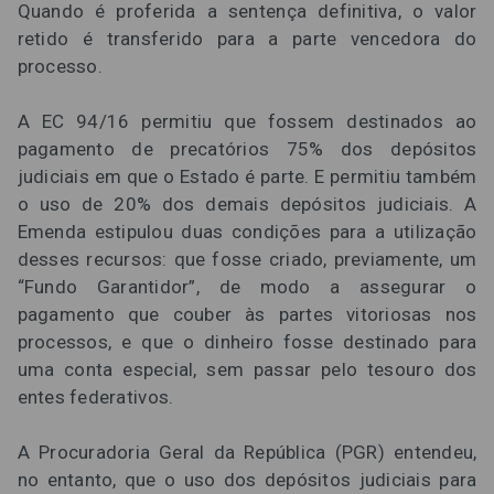
Quando é proferida a sentença definitiva, o valor
retido é transferido para a parte vencedora do
processo.
A EC 94/16 permitiu que fossem destinados ao
pagamento de precatórios 75% dos depósitos
judiciais em que o Estado é parte. E permitiu também
o uso de 20% dos demais depósitos judiciais. A
Emenda estipulou duas condições para a utilização
desses recursos: que fosse criado, previamente, um
“Fundo Garantidor”, de modo a assegurar o
pagamento que couber às partes vitoriosas nos
processos, e que o dinheiro fosse destinado para
uma conta especial, sem passar pelo tesouro dos
entes federativos.
A Procuradoria Geral da República (PGR) entendeu,
no entanto, que o uso dos depósitos judiciais para