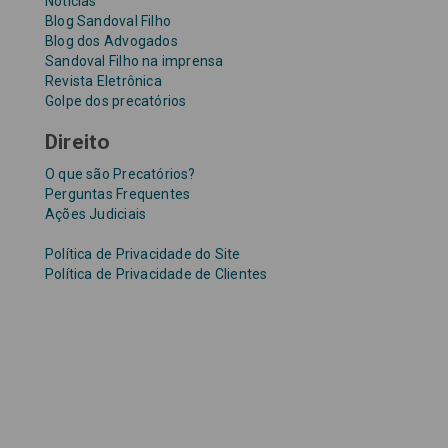
Notícias
Blog Sandoval Filho
Blog dos Advogados
Sandoval Filho na imprensa
Revista Eletrônica
Golpe dos precatórios
Direito
O que são Precatórios?
Perguntas Frequentes
Ações Judiciais
Política de Privacidade do Site
Política de Privacidade de Clientes