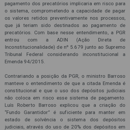
pagamento dos precatórios implicaria em risco para
o sistema, comprometendo a capacidade de pagar
os valores retidos preventivamente nos processos,
que já teriam sido destinados ao pagamento de
precatórios. Com base nesse entendimento, a PGR
entrou com a ADIN (Ação Direta de
Inconstitucionalidade) de nº 5.679 junto ao Supremo
Tribunal Federal considerando inconstitucional a
Emenda 94/2015.
Contrariando a posição da PGR, o ministro Barroso
manteve o entendimento de que a citada Emenda é
constitucional e que o uso dos depósitos judiciais
não coloca em risco esse sistema de pagamento.
Luís Roberto Barroso explicou que a criação do
“Fundo Garantidor” é suficiente para manter em
estado de solvência o sistema dos depósitos
judiciais, através do uso de 20% dos depósitos em