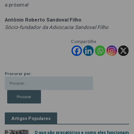
a próxima!
Antônio Roberto Sandoval Filho
Sócio-fundador da Advocacia Sandoval Filho
Compartilhe
Procurar por:
Artigos Populares
O que são precatórios e como eles funcionam