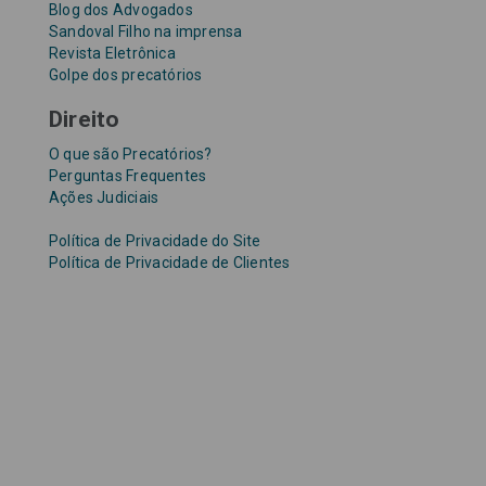
Blog dos Advogados
Sandoval Filho na imprensa
Revista Eletrônica
Golpe dos precatórios
Direito
O que são Precatórios?
Perguntas Frequentes
Ações Judiciais
Política de Privacidade do Site
Política de Privacidade de Clientes