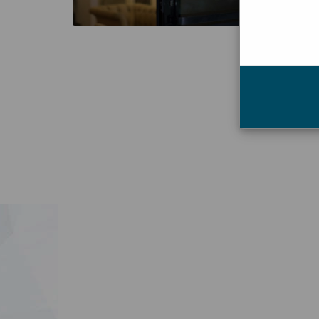
interessa