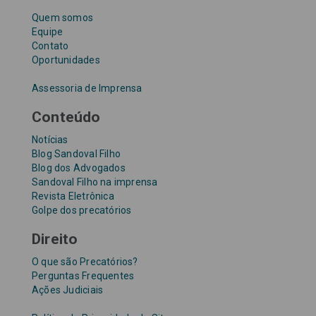
Quem somos
Equipe
Contato
Oportunidades
Assessoria de Imprensa
Conteúdo
Notícias
Blog Sandoval Filho
Blog dos Advogados
Sandoval Filho na imprensa
Revista Eletrônica
Golpe dos precatórios
Direito
O que são Precatórios?
Perguntas Frequentes
Ações Judiciais