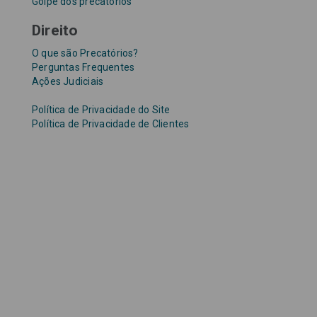
Golpe dos precatórios
Direito
O que são Precatórios?
Perguntas Frequentes
Ações Judiciais
Política de Privacidade do Site
Política de Privacidade de Clientes