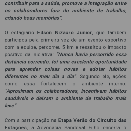
contribuir para a saúde, promove a integração entre
os colaboradores fora do ambiente de trabalho,
criando boas memórias”
.
O estagiário
Edson Nizauro Junior
, que também
participou pela primeira vez de um evento esportivo
com a equipe, percorreu 5 km e ressaltou o impacto
positivo da iniciativa:
“Nunca havia percorrido essa
distância correndo, foi uma excelente oportunidade
para aprender coisas novas e adotar hábitos
diferentes no meu dia a dia”
. Segundo ele, ações
como essa fortalecem o ambiente interno:
“Aproximam os colaboradores, incentivam hábitos
saudáveis e deixam o ambiente de trabalho mais
leve”
.
Com a participação na
Etapa Verão do Circuito das
Estações
, a Advocacia Sandoval Filho encerra o