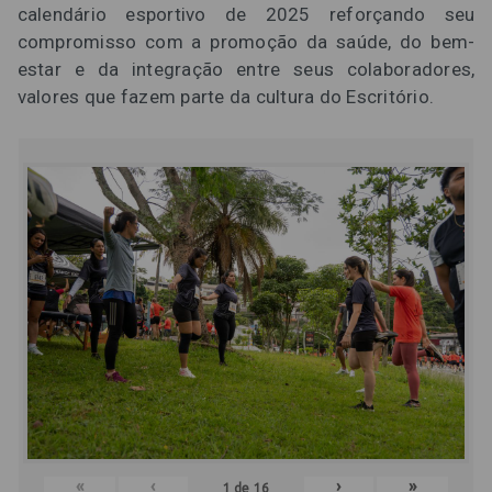
calendário esportivo de 2025 reforçando seu
compromisso com a promoção da saúde, do bem-
estar e da integração entre seus colaboradores,
valores que fazem parte da cultura do Escritório.
«
‹
›
»
1
de
16