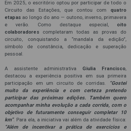
Em 2025, o escritório optou por participar de todo o
Circuito das Estações, que contou com
quatro
etapas
ao longo do ano — outono, inverno, primavera
e verão. Como destaque especial,
oito
colaboradores
completaram todas as provas do
circuito, conquistando a “mandala da edição”,
símbolo de constância, dedicação e superação
pessoal.
A assistente administrativa
Giulia Francisco
,
destacou a experiência positiva em sua primeira
participação em um circuito de corridas.
“Gostei
muito da experiência e com certeza pretendo
participar das próximas edições. Também quero
acompanhar minha evolução a cada corrida, com o
objetivo de futuramente conseguir completar 10
km”
. Para ela, a iniciativa vai além da atividade física:
“Além de incentivar a prática de exercícios e