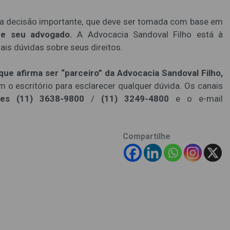
a decisão importante, que deve ser tomada com base em
de seu advogado.
A Advocacia Sandoval Filho está à
ais dúvidas sobre seus direitos.
e afirma ser “parceiro” da Advocacia Sandoval Filho,
o escritório para esclarecer qualquer dúvida. Os canais
ones (11) 3638-9800
/
(11) 3249-4800
e o e-mail
Compartilhe