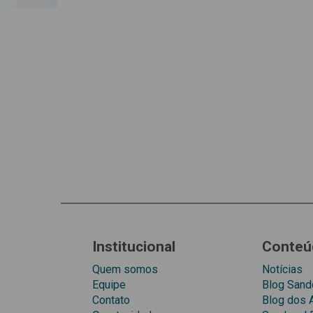
Institucional
Conteú
Quem somos
Notícias
Equipe
Blog Sando
Contato
Blog dos