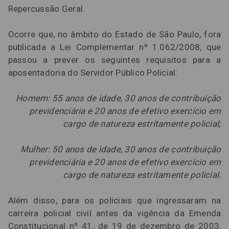
Repercussão Geral.
Ocorre que, no âmbito do Estado de São Paulo, fora
publicada a Lei Complementar nº 1.062/2008, que
passou a prever os seguintes requisitos para a
aposentadoria do Servidor Público Policial:
Homem: 55 anos de idade, 30 anos de contribuição
previdenciária e 20 anos de efetivo exercício em
cargo de natureza estritamente policial;
Mulher: 50 anos de idade, 30 anos de contribuição
previdenciária e 20 anos de efetivo exercício em
cargo de natureza estritamente policial.
Além disso, para os policiais que ingressaram na
carreira policial civil antes da vigência da Emenda
Constitucional nº 41, de 19 de dezembro de 2003,