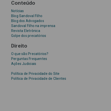
Conteúdo
Notícias
Blog Sandoval Filho
Blog dos Advogados
Sandoval Filho na imprensa
Revista Eletrônica
Golpe dos precatórios
Direito
O que são Precatórios?
Perguntas Frequentes
Ações Judiciais
Política de Privacidade do Site
Política de Privacidade de Clientes