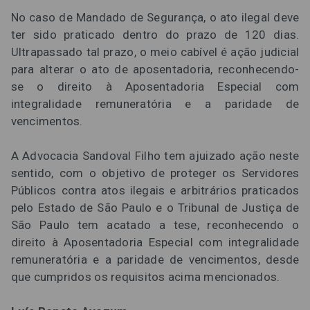
No caso de Mandado de Segurança, o ato ilegal deve
ter sido praticado dentro do prazo de 120 dias.
Ultrapassado tal prazo, o meio cabível é ação judicial
para alterar o ato de aposentadoria, reconhecendo-
se o direito à Aposentadoria Especial com
integralidade remuneratória e a paridade de
vencimentos.
A Advocacia Sandoval Filho tem ajuizado ação neste
sentido, com o objetivo de proteger os Servidores
Públicos contra atos ilegais e arbitrários praticados
pelo Estado de São Paulo e o Tribunal de Justiça de
São Paulo tem acatado a tese, reconhecendo o
direito à Aposentadoria Especial com integralidade
remuneratória e a paridade de vencimentos, desde
que cumpridos os requisitos acima mencionados.