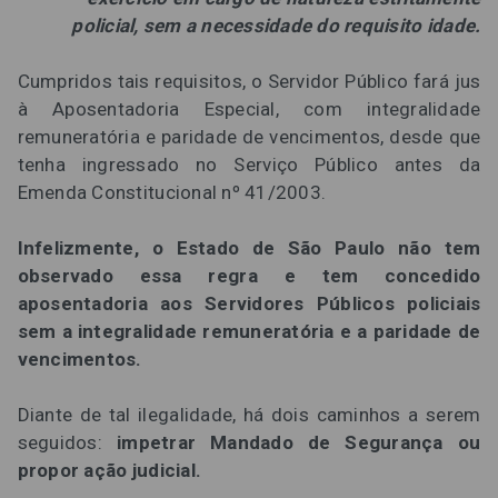
policial, sem a necessidade do requisito idade.
Cumpridos tais requisitos, o Servidor Público fará jus
à Aposentadoria Especial, com integralidade
remuneratória e paridade de vencimentos, desde que
tenha ingressado no Serviço Público antes da
Emenda Constitucional nº 41/2003.
Infelizmente, o Estado de São Paulo não tem
observado essa regra e tem concedido
aposentadoria aos Servidores Públicos policiais
sem a integralidade remuneratória e a paridade de
vencimentos.
Diante de tal ilegalidade, há dois caminhos a serem
seguidos:
impetrar Mandado de Segurança ou
propor ação judicial.