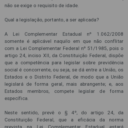
não se exige o requisito de idade.
Qual a legislação, portanto, a ser aplicada?
A Lei Complementar Estadual nº 1.062/2008
somente é aplicável naquilo em que não conflitar
com a Lei Complementar Federal nº 51/1985, pois o
artigo 24, inciso XII, da Constituição Federal, dispõe
que a competência para legislar sobre previdência
social é concorrente, ou seja, se dá entre a União, os
Estados e o Distrito Federal, de modo que a União
legislará de forma geral, mais abrangente; e, aos
Estados membros, compete legislar de forma
específica.
Neste sentido, prevê o § 4º, do artigo 24, da
Constituição Federal, que a eficácia da norma
prevista na Lei Complementar Estadual estará