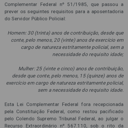
Complementar Federal nº 51/1985, que passou a
prever os seguintes requisitos para a aposentadoria
do Servidor Público Policial:
Homem: 30 (trinta) anos de contribuição, desde que
conte, pelo menos, 20 (vinte) anos de exercício em
cargo de natureza estritamente policial, sem a
necessidade do requisito idade;
Mulher: 25 (vinte e cinco) anos de contribuição,
desde que conte, pelo menos, 15 (quinze) anos de
exercício em cargo de natureza estritamente policial,
sem a necessidade do requisito idade.
Esta Lei Complementar Federal fora recepcionada
pela Constituição Federal, como restou pacificado
pelo Colendo Supremo Tribunal Federal, ao julgar o
Recurso Extraordinário nº 567.110, sob o rito da