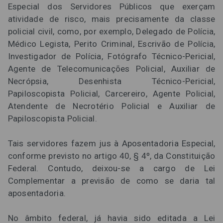
Especial dos Servidores Públicos que exerçam
atividade de risco, mais precisamente da classe
policial civil, como, por exemplo, Delegado de Polícia,
Médico Legista, Perito Criminal, Escrivão de Polícia,
Investigador de Polícia, Fotógrafo Técnico-Pericial,
Agente de Telecomunicações Policial, Auxiliar de
Necrópsia, Desenhista Técnico-Pericial,
Papiloscopista Policial, Carcereiro, Agente Policial,
Atendente de Necrotério Policial e Auxiliar de
Papiloscopista Policial.
Tais servidores fazem jus à Aposentadoria Especial,
conforme previsto no artigo 40, § 4º, da Constituição
Federal. Contudo, deixou-se a cargo de Lei
Complementar a previsão de como se daria tal
aposentadoria.
No âmbito federal, já havia sido editada a Lei