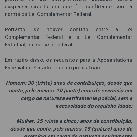
suspensa naquilo em que for conflitante com a
norma da Lei Complementar Federal.
Portanto, se houver conflito entre a Lei
Complementar Federal e a Lei Complementar
Estadual, aplica-se a Federal.
Em razão disso, os requisitos para a Aposentadoria
Especial do Servidor Público policial são:
Homem: 30 (trinta) anos de contribuição, desde que
conte, pelo menos, 20 (vinte) anos de exercício em
cargo de natureza estritamente policial, sem a
necessidade do requisito idade;
Mulher: 25 (vinte e cinco) anos de contribuição,
desde que conte, pelo menos, 15 (quinze) anos de
exercício em cargo de natureza estritamente