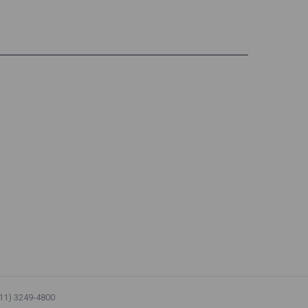
(11) 3249-4800