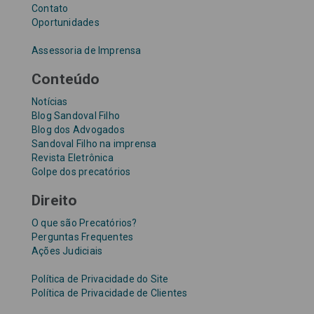
Contato
Oportunidades
Assessoria de Imprensa
Conteúdo
Notícias
Blog Sandoval Filho
Blog dos Advogados
Sandoval Filho na imprensa
Revista Eletrônica
Golpe dos precatórios
Direito
O que são Precatórios?
Perguntas Frequentes
Ações Judiciais
Política de Privacidade do Site
Política de Privacidade de Clientes