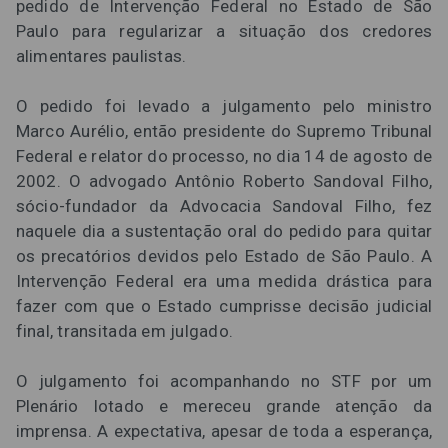
pedido de Intervenção Federal no Estado de São
Paulo para regularizar a situação dos credores
alimentares paulistas.
O pedido foi levado a julgamento pelo ministro
Marco Aurélio, então presidente do Supremo Tribunal
Federal e relator do processo, no dia 14 de agosto de
2002. O advogado Antônio Roberto Sandoval Filho,
sócio-fundador da Advocacia Sandoval Filho, fez
naquele dia a sustentação oral do pedido para quitar
os precatórios devidos pelo Estado de São Paulo. A
Intervenção Federal era uma medida drástica para
fazer com que o Estado cumprisse decisão judicial
final, transitada em julgado.
O julgamento foi acompanhando no STF por um
Plenário lotado e mereceu grande atenção da
imprensa. A expectativa, apesar de toda a esperança,