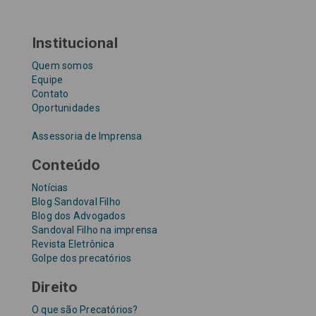
Institucional
Quem somos
Equipe
Contato
Oportunidades
Assessoria de Imprensa
Conteúdo
Notícias
Blog Sandoval Filho
Blog dos Advogados
Sandoval Filho na imprensa
Revista Eletrônica
Golpe dos precatórios
Direito
O que são Precatórios?