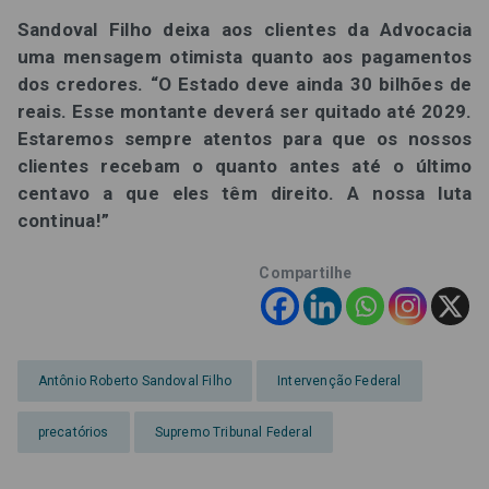
Sandoval Filho deixa aos clientes da Advocacia
uma mensagem otimista quanto aos pagamentos
dos credores. “O Estado deve ainda 30 bilhões de
reais. Esse montante deverá ser quitado até 2029.
Estaremos sempre atentos para que os nossos
clientes recebam o quanto antes até o último
centavo a que eles têm direito. A nossa luta
continua!”
Compartilhe
Antônio Roberto Sandoval Filho
Intervenção Federal
precatórios
Supremo Tribunal Federal