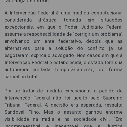
Mudança de rumos
A Intervenção Federal é uma medida constitucional
considerada drástica, tomada em situações
excepcionais, em que o Poder Judiciário Federal
assume a responsabilidade de ‘corrigir um problema’,
envolvendo um ente federativo, depois que as
alternativas para a solução do conflito já se
esgotaram, explica o advogado. Nos casos em que a
Intervenção Federal é estabelecida, o estado tem sua
autonomia limitada temporariamente, de forma
parcial ou total.
Por se tratar de medida excepcional, o pedido de
Intervenção Federal não foi aceito pelo Supremo
Tribunal Federal. A decisão era esperada, ressalta
Sandoval Filho. Mas o assunto ganhou enorme
visibilidade na mídia e na sociedade civil. “Era
incompreensível e inaceitável que a Justiça