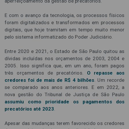
aperfeiçoamento da gestão de precatórios.
E com o avanço da tecnologia, os processos físicos
foram digitalizados e transformados em processos
digitais, que hoje tramitam em tempo muito menor
pelo sistema informatizado do Poder Judiciário.
Entre 2020 e 2021, o Estado de São Paulo quitou as
dívidas incluídas nos orçamentos de 2003, 2004 e
2005. Isso significa que, em um ano, foram pagos
três orçamentos de precatórios.
O repasse aos
credores foi de mais de R$ 4 bilhões
. Um recorde
se comparado aos anos anteriores. E em 2022, a
nova gestão do Tribunal de Justiça de São Paulo
assumiu como prioridade os pagamentos dos
precatórios até 2023
.
Apesar das mudanças terem favorecido os credores