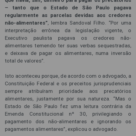
– tanto que o Estado de São Paulo pagava
regularmente as parcelas devidas aos credores
não-alimentares”
, lembra Sandoval Filho. “Por uma
interpretação errônea da legislação vigente, o
Executivo paulista pagava os credores não-
alimentares temendo ter suas verbas sequestradas,
e deixava de pagar os alimentares, numa inversão
total de valores”.
Isto aconteceu porque, de acordo com o advogado, a
Constituição Federal e os preceitos jurisprudenciais
sempre atribuíram prioridade aos precatórios
alimentares, justamente por sua natureza. “Mas o
Estado de São Paulo fez uma leitura contrária da
Emenda Constitucional nº 30, privilegiando o
pagamento dos não-alimentares e ignorando os
pagamentos alimentares”, explicou o advogado.