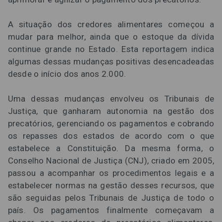
A situação dos credores alimentares começou a
mudar para melhor, ainda que o estoque da dívida
continue grande no Estado. Esta reportagem indica
algumas dessas mudanças positivas desencadeadas
desde o início dos anos 2.000.
Uma dessas mudanças envolveu os Tribunais de
Justiça, que ganharam autonomia na gestão dos
precatórios, gerenciando os pagamentos e cobrando
os repasses dos estados de acordo com o que
estabelece a Constituição. Da mesma forma, o
Conselho Nacional de Justiça (CNJ), criado em 2005,
passou a acompanhar os procedimentos legais e a
estabelecer normas na gestão desses recursos, que
são seguidas pelos Tribunais de Justiça de todo o
país. Os pagamentos finalmente começavam a