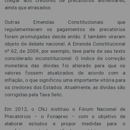
chegar aos credores de precatórios alimentares,
ainda que atrasados.
Outras Emendas Constitucionais que
regulamentavam os pagamentos de precatórios
foram promulgadas desde então. E também viraram
objeto de debate nacional. A Emenda Constitucional
nº 62, de 2009, por exemplo, teve parte de seu texto
considerado inconstitucional. O índice de correção
monetária das dívidas foi alterado para que os
valores fossem atualizados de acordo com a
inflação, o que significou uma importante vitória para
os credores dos Estados. Atualmente, as dívidas são
corrigidas pela Taxa Selic.
Em 2012, o CNJ instituiu o Fórum Nacional de
Precatórios – o Fonaprec – com o objetivo de
elaborar estudos e propor medidas para o