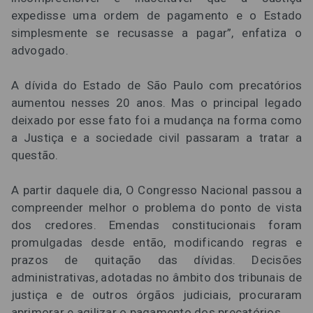
expedisse uma ordem de pagamento e o Estado
simplesmente se recusasse a pagar”, enfatiza o
advogado.
A dívida do Estado de São Paulo com precatórios
aumentou nesses 20 anos. Mas o principal legado
deixado por esse fato foi a mudança na forma como
a Justiça e a sociedade civil passaram a tratar a
questão.
A partir daquele dia, O Congresso Nacional passou a
compreender melhor o problema do ponto de vista
dos credores. Emendas constitucionais foram
promulgadas desde então, modificando regras e
prazos de quitação das dívidas. Decisões
administrativas, adotadas no âmbito dos tribunais de
justiça e de outros órgãos judiciais, procuraram
aprimorar e agilizar o pagamento dos precatórios.