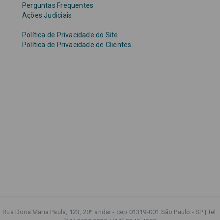
Perguntas Frequentes
Ações Judiciais
Política de Privacidade do Site
Política de Privacidade de Clientes
Rua Dona Maria Paula, 123, 20º andar - cep 01319-001 São Paulo - SP | Tel: