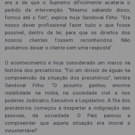
era a de que o Supremo dificilmente acataria o
pedido de intervenção. “Mesmo sabendo disso,
fomos até o fim”, explica hoje Sandoval Filho. “Era
nosso dever profissional fazer tudo o que fosse
possível, dentro da lei, para que os direitos dos
nossos clientes fossem reconhecidos. Não
podíamos deixar o cliente sem uma resposta”.
O acontecimento é hoje considerado um marco na
história dos precatórios. “Foi um divisor de águas na
compreensão da situação dos precatórios”, lembra
Sandoval Filho. “O assunto ganhou enorme
visibilidade na mídia, na sociedade civil e nos
poderes Judiciário, Executivo e Legislativo. A fila dos
precatórios começou a despertar a indignação das
pessoas, da sociedade. O País passou a
compreender que aquela situação era imoral e
insustentável”.