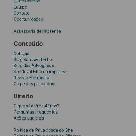
Quem somos
Equipe
Contato
Oportunidades
Assessoria de Imprensa
Conteúdo
Notícias
Blog Sandoval Filho
Blog dos Advogados
Sandoval Filho na imprensa
Revista Eletrônica
Golpe dos precatórios
Direito
O que são Precatórios?
Perguntas Frequentes
Ações Judiciais
Política de Privacidade do Site