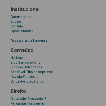
Institucional
Quem somos
Equipe
Contato
Oportunidades
Assessoria de Imprensa
Conteúdo
Notícias
Blog Sandoval Filho
Blog dos Advogados
Sandoval Filho na imprensa
Revista Eletrônica
Golpe dos precatórios
Direito
O que são Precatórios?
Perguntas Frequentes