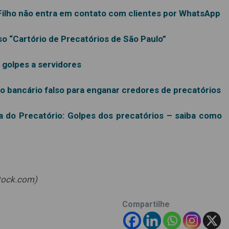
 Filho não entra em contato com clientes por WhatsApp
o “Cartório de Precatórios de São Paulo”
 golpes a servidores
o bancário falso para enganar credores de precatórios
 do Precatório: Golpes dos precatórios – saiba como
Stock.com)
Compartilhe