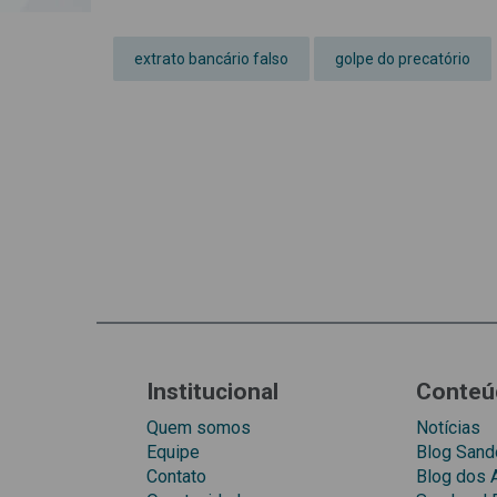
extrato bancário falso
golpe do precatório
Institucional
Conteú
Quem somos
Notícias
Equipe
Blog Sando
Contato
Blog dos