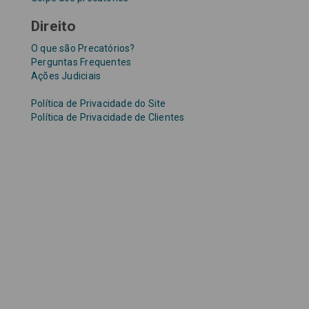
Direito
O que são Precatórios?
Perguntas Frequentes
Ações Judiciais
Política de Privacidade do Site
Política de Privacidade de Clientes